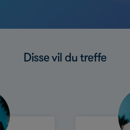
Disse vil du treffe