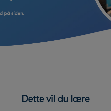
d på siden.
Dette vil du lære