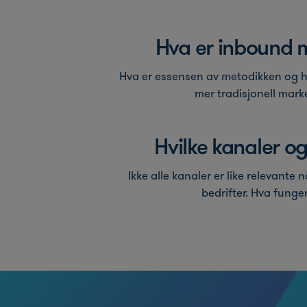
Hva er inbound 
Hva er essensen av metodikken og hv
mer tradisjonell mark
Hvilke kanaler og
Ikke alle kanaler er like relevante
bedrifter. Hva funge