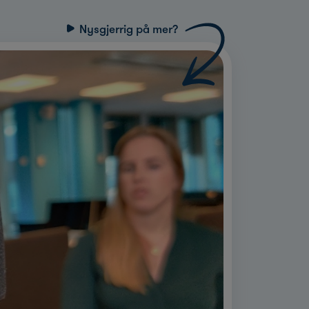
Nysgjerrig på mer?