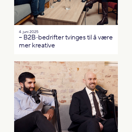
4. juni 2025
– B2B-bedrifter tvinges til å være
mer kreative