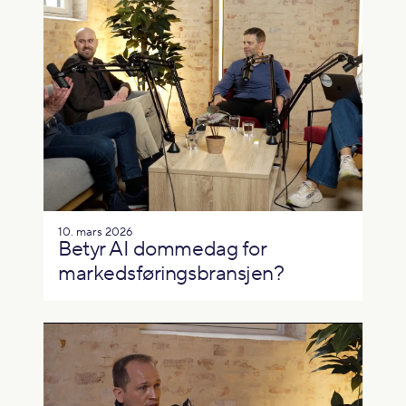
10. mars 2026
Betyr AI dommedag for
markedsføringsbransjen?