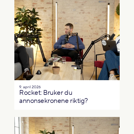
9. april 2026
Rocket: Bruker du
annonsekronene riktig?