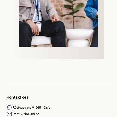
Kontakt oss
Rådhusgata 9, 0151 Oslo
Post@inbound.no