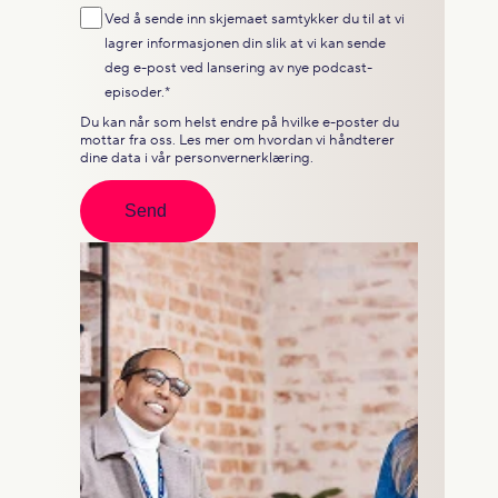
Ved å sende inn skjemaet samtykker du til at vi
lagrer informasjonen din slik at vi kan sende
deg e-post ved lansering av nye podcast-
episoder.
*
Du kan når som helst endre på hvilke e-poster du
mottar fra oss. Les mer om hvordan vi håndterer
dine data i vår
personvernerklæring
.