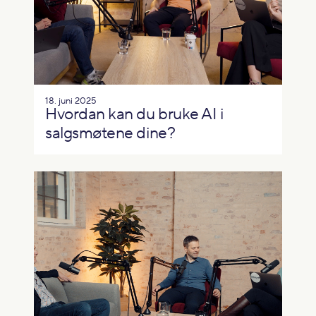
18. juni 2025
Hvordan kan du bruke AI i
salgsmøtene dine?