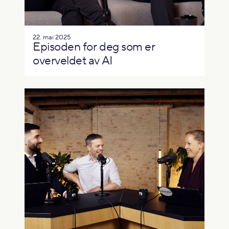
22. mai 2025
Episoden for deg som er
overveldet av AI