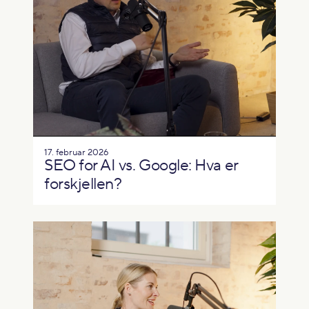
17. februar 2026
SEO for AI vs. Google: Hva er
forskjellen?