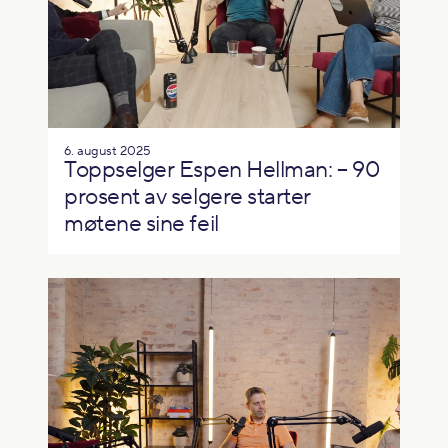
6. august 2025
Toppselger Espen Hellman: – 90
prosent av selgere starter
møtene sine feil