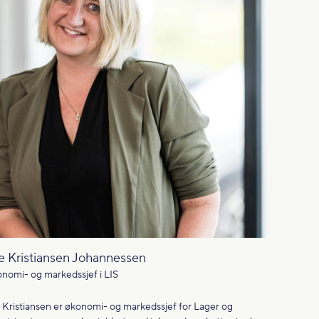
e Kristiansen Johannessen
nomi- og markedssjef i LIS
 Kristiansen er økonomi- og markedssjef for Lager og