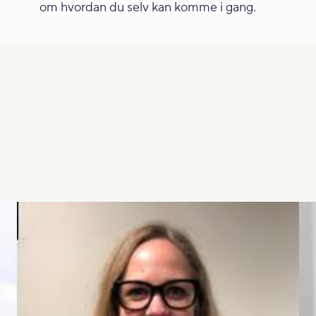
om hvordan du selv kan komme i gang.