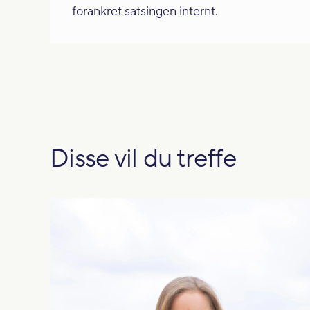
forankret satsingen internt.
Disse vil du treffe