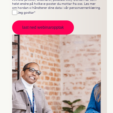
helst endre på hvilke e-poster du mottar fra oss. Les mer
om hordan vi håndterer dine data i vår
personvernerklæring
.
Jeg godtar
*