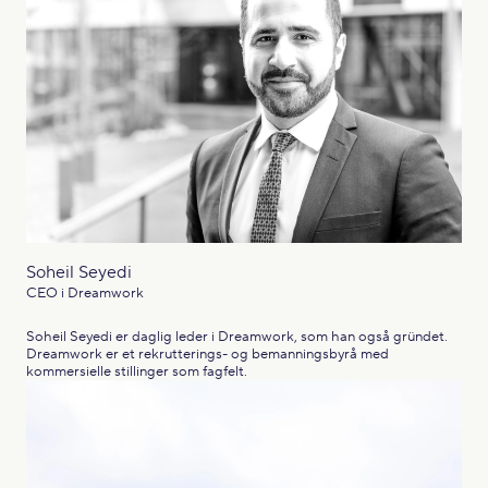
Soheil Seyedi
CEO i Dreamwork
Soheil Seyedi er daglig leder i Dreamwork, som han også gründet.
Dreamwork er et rekrutterings- og bemanningsbyrå med
kommersielle stillinger som fagfelt.