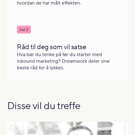
hvordan de har målt effekten.
Del 3
Råd til deg som vil satse
Hva bør du tenke på før du starter med
inbound marketing? Dreamwork deler sine
beste råd for å lykkes.
Disse vil du treffe