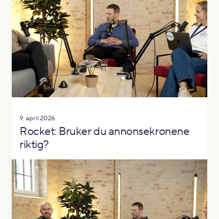
9. april 2026
Rocket: Bruker du annonsekronene
riktig?