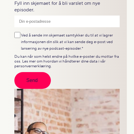
Fyll inn skjemaet for å bli varslet om nye
episoder.
Ved å sende inn skjemaet samtykker du til at vi lagrer
informasjonen din slik at vi kan sende deg e-post ved
lansering av nye podcast-episoder.
*
Du kan når som helst endre på hvilke e-poster du mottar fra
oss. Les mer om hvordan vi håndterer dine data i vår
personvernerklæring
.