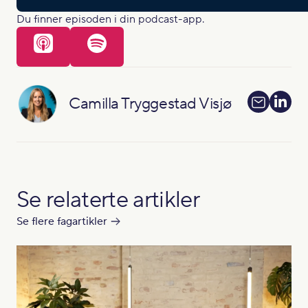
Du finner episoden i din podcast-app.
Camilla Tryggestad Visjø
Se relaterte artikler
Se flere fagartikler