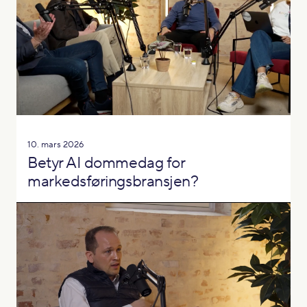
10. mars 2026
Betyr AI dommedag for
markedsføringsbransjen?