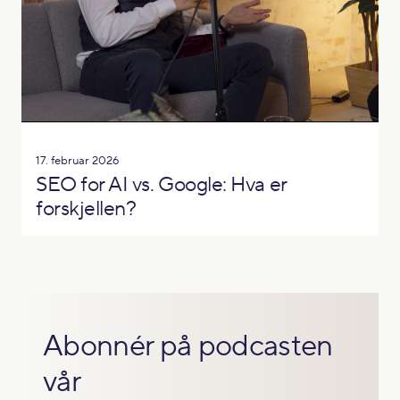
17. februar 2026
SEO for AI vs. Google: Hva er
forskjellen?
Abonnér på podcasten
vår