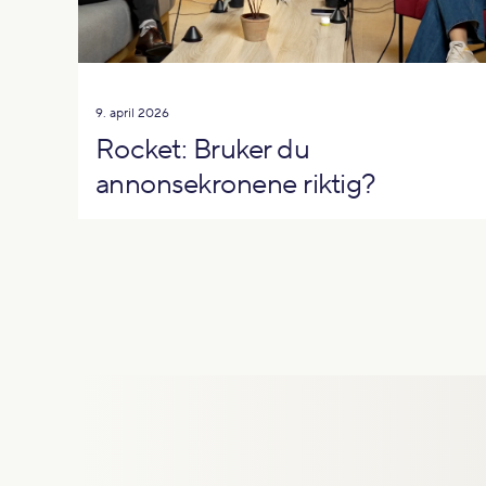
9. april 2026
Rocket: Bruker du
annonsekronene riktig?