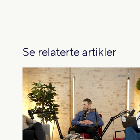
Se relaterte artikler