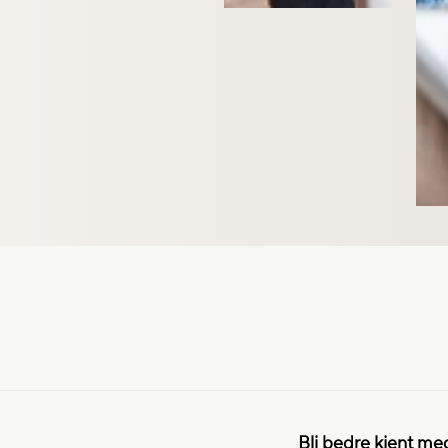
Bli bedre kjent me