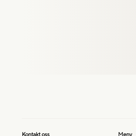
Kontakt oss
Meny