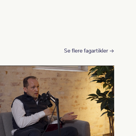
Se flere fagartikler