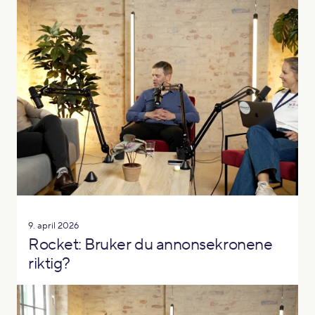
9. april 2026
Rocket: Bruker du annonsekronene
riktig?