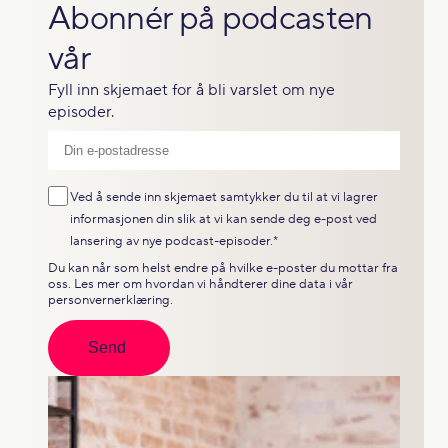
Abonnér på podcasten
vår
Fyll inn skjemaet for å bli varslet om nye
episoder.
Ved å sende inn skjemaet samtykker du til at vi lagrer
informasjonen din slik at vi kan sende deg e-post ved
lansering av nye podcast-episoder.
*
Du kan når som helst endre på hvilke e-poster du mottar fra
oss. Les mer om hvordan vi håndterer dine data i vår
personvernerklæring
.