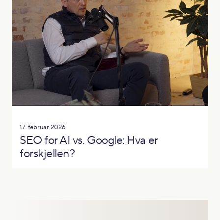
17. februar 2026
SEO for AI vs. Google: Hva er
forskjellen?