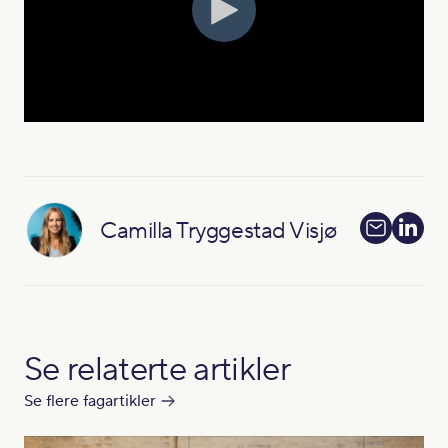
Camilla Tryggestad Visjø
Se relaterte artikler
Se flere fagartikler