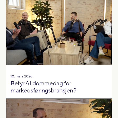
10. mars 2026
Betyr AI dommedag for
markedsføringsbransjen?