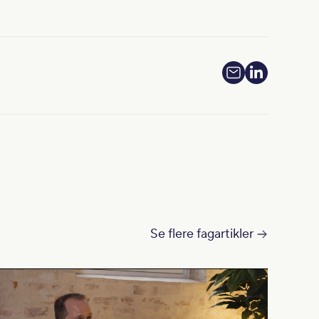
Se flere fagartikler