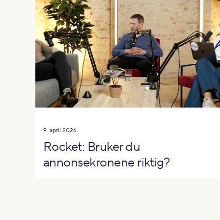
9. april 2026
Rocket: Bruker du
annonsekronene riktig?