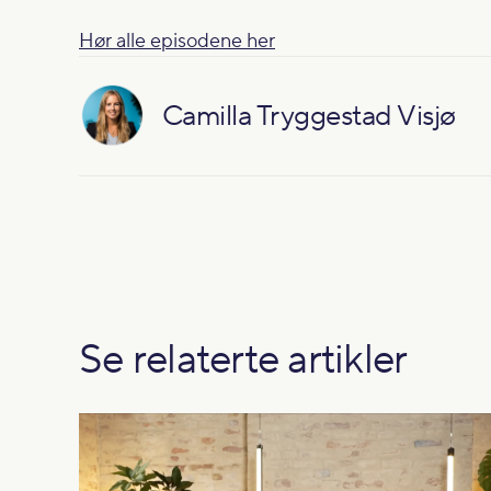
Hør alle episodene her
Camilla Tryggestad Visjø
Se relaterte artikler