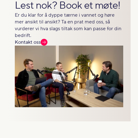
Lest nok? Book et møte!
Er du klar for å dyppe tærne i vannet og høre
mer ansikt til ansikt? Ta en prat med oss, så
vurderer vi hva slags tiltak som kan passe for din
bedrift.
Kontakt oss