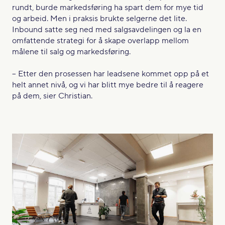
rundt, burde markedsføring ha spart dem for mye tid
og arbeid. Men i praksis brukte selgerne det lite.
Inbound satte seg ned med salgsavdelingen og la en
omfattende strategi for å skape overlapp mellom
målene til salg og markedsføring.
– Etter den prosessen har leadsene kommet opp på et
helt annet nivå, og vi har blitt mye bedre til å reagere
på dem, sier Christian.