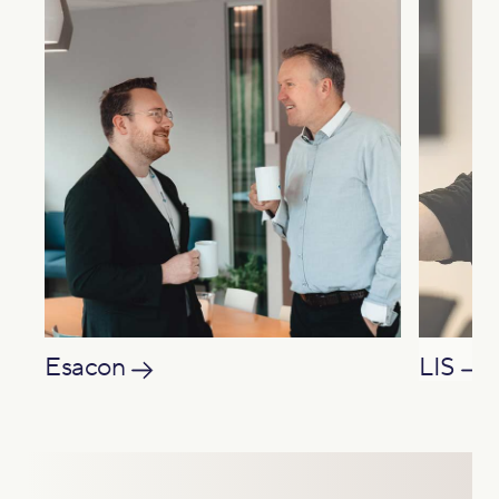
Esacon
LIS