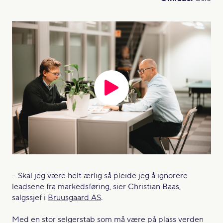
– Skal jeg være helt ærlig så pleide jeg å ignorere
leadsene fra markedsføring, sier Christian Baas,
salgssjef i
Bruusgaard AS
.
Med en stor selgerstab som må være på plass verden