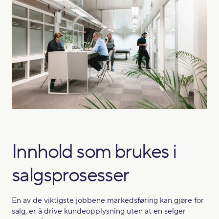
Innhold som brukes i
salgsprosesser
En av de viktigste jobbene markedsføring kan gjøre for
salg, er å drive kundeopplysning uten at en selger