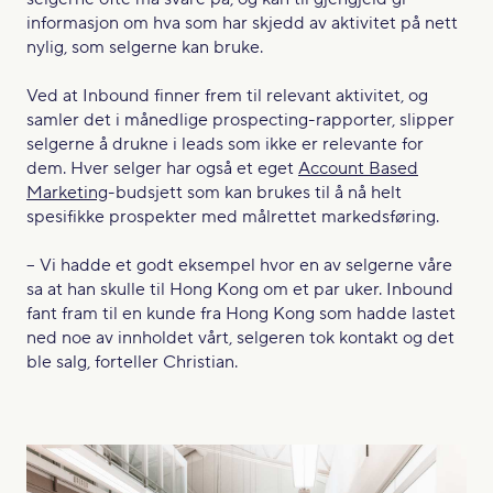
informasjon om hva som har skjedd av aktivitet på nett
nylig, som selgerne kan bruke.
Ved at Inbound finner frem til relevant aktivitet, og
samler det i månedlige prospecting-rapporter, slipper
selgerne å drukne i leads som ikke er relevante for
dem. Hver selger har også et eget
Account Based
Marketing
-budsjett som kan brukes til å nå helt
spesifikke prospekter med målrettet markedsføring.
– Vi hadde et godt eksempel hvor en av selgerne våre
sa at han skulle til Hong Kong om et par uker. Inbound
fant fram til en kunde fra Hong Kong som hadde lastet
ned noe av innholdet vårt, selgeren tok kontakt og det
ble salg, forteller Christian.