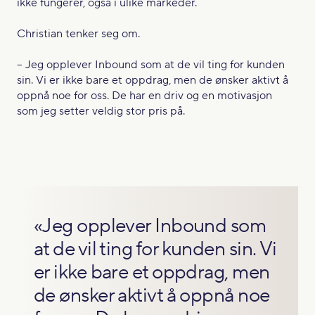
ikke fungerer, også i ulike markeder.
Christian tenker seg om.
– Jeg opplever Inbound som at de vil ting for kunden
sin. Vi er ikke bare et oppdrag, men de ønsker aktivt å
oppnå noe for oss. De har en driv og en motivasjon
som jeg setter veldig stor pris på.
«Jeg opplever Inbound som
at de vil ting for kunden sin. Vi
er ikke bare et oppdrag, men
de ønsker aktivt å oppnå noe