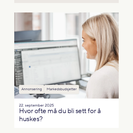
Annonsering
Markedsbudsjetter
22. september 2025
Hvor ofte må du bli sett for å
huskes?