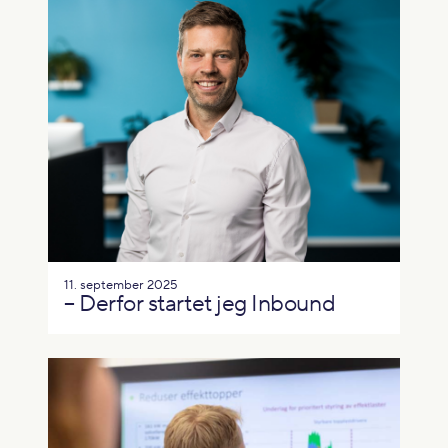
11. september 2025
– Derfor startet jeg Inbound