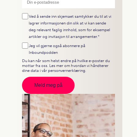
Ved å sende inn skjemaet samtykker du til at vi
lagrer informasjonen din slik at vi kan sende
deg relevant faglig innhold, som for eksempel
artikler og invitasjon til arrangementer.
*
Jeg vil gjerne også abonnere på
Inboundpodden
Du kan når som helst endre på hvilke e-poster du
mottar fra oss. Les mer om hvordan vi håndterer
dine data i vår
personvernerklæring
.