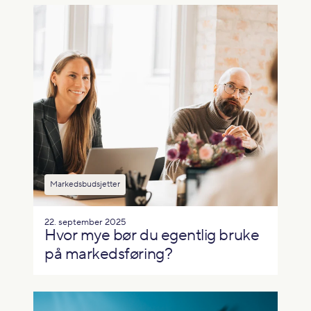
Markedsbudsjetter
22. september 2025
Hvor mye bør du egentlig bruke
på markedsføring?